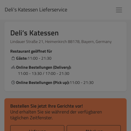
Deli‘s Katessen Lieferservice
Deli‘s Katessen
Lindauer Straße 21, Heimenkirch 88178, Bayern, Germany
Restaurant geöffnet für
Gäste:
11:00 - 21:30
Online Bestellungen (Delivery):
11:00 - 13:30 / 17:00 - 21:30
Online Bestellungen (Pick up):
11:00 - 21:30
Bestellen Sie jetzt Ihre Gerichte vor!
Und erhalten Sie sie während der verfügbaren
täglichen Zeitfenster.