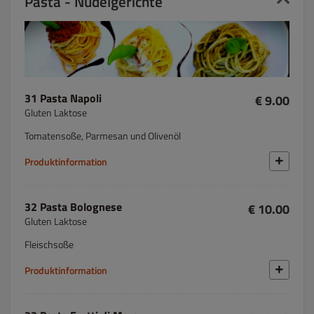
Pasta - Nudelgerichte
31 Pasta Napoli
€ 9.00
Gluten Laktose
Tomatensoße, Parmesan und Olivenöl
Produktinformation
32 Pasta Bolognese
€ 10.00
Gluten Laktose
Fleischsoße
Produktinformation