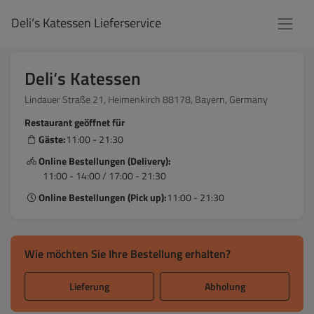
Deli‘s Katessen Lieferservice
Deli‘s Katessen
Lindauer Straße 21, Heimenkirch 88178, Bayern, Germany
Restaurant geöffnet für
Gäste:
11:00 - 21:30
Online Bestellungen (Delivery):
11:00 - 14:00 / 17:00 - 21:30
Online Bestellungen (Pick up):
11:00 - 21:30
Wie möchten Sie Ihre Bestellung erhalten?
Lieferung
Abholung